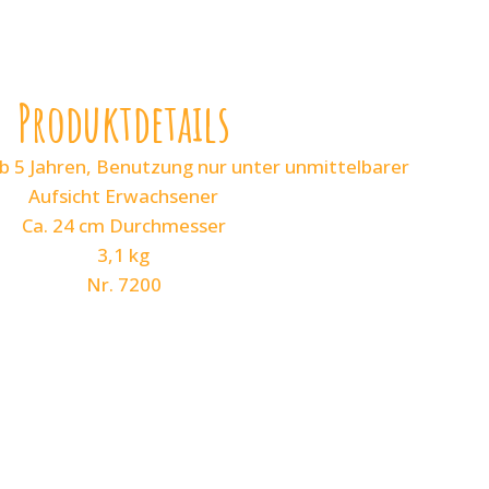
Produktdetails
ab 5 Jahren, Benutzung nur unter unmittelbarer
Aufsicht Erwachsener
Ca. 24 cm Durchmesser
3,1 kg
Nr. 7200