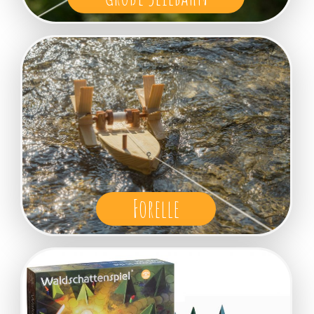
Forelle