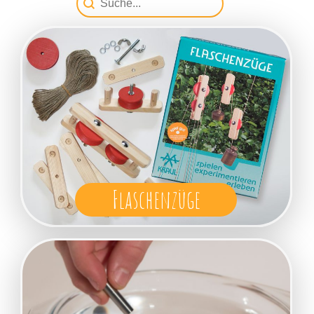
Flaschenzüge