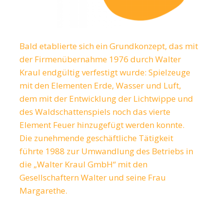
Bald etablierte sich ein Grundkonzept, das mit
der Firmenübernahme 1976 durch Walter
Kraul endgültig verfestigt wurde: Spielzeuge
mit den Elementen Erde, Wasser und Luft,
dem mit der Entwicklung der Lichtwippe und
des Waldschattenspiels noch das vierte
Element Feuer hinzugefügt werden konnte.
Die zunehmende geschäftliche Tätigkeit
führte 1988 zur Umwandlung des Betriebs in
die „Walter Kraul GmbH“ mit den
Gesellschaftern Walter und seine Frau
Margarethe.