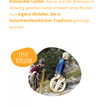
Alexander Calder
, das er auf der Biennale in
Venedig gesehen hatte, entwarf seine Mutter
nun
eigene Mobiles, die in
kunsthandwerklicher Tradition
gefertigt
wurden.