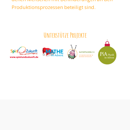
Produktionsprozessen beteiligt sind.
Unterstütze Projekte