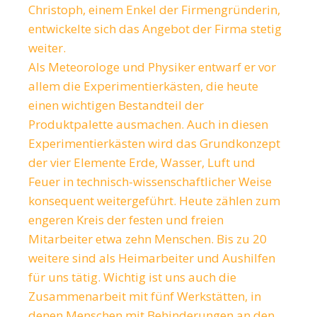
Christoph, einem Enkel der Firmengründerin,
entwickelte sich das Angebot der Firma stetig
weiter.
Als Meteorologe und Physiker entwarf er vor
allem die Experimentierkästen, die heute
einen wichtigen Bestandteil der
Produktpalette ausmachen. Auch in diesen
Experimentierkästen wird das Grundkonzept
der vier Elemente Erde, Wasser, Luft und
Feuer in technisch-wissenschaftlicher Weise
konsequent weitergeführt. Heute zählen zum
engeren Kreis der festen und freien
Mitarbeiter etwa zehn Menschen. Bis zu 20
weitere sind als Heimarbeiter und Aushilfen
für uns tätig. Wichtig ist uns auch die
Zusammenarbeit mit fünf Werkstätten, in
denen Menschen mit Behinderungen an den