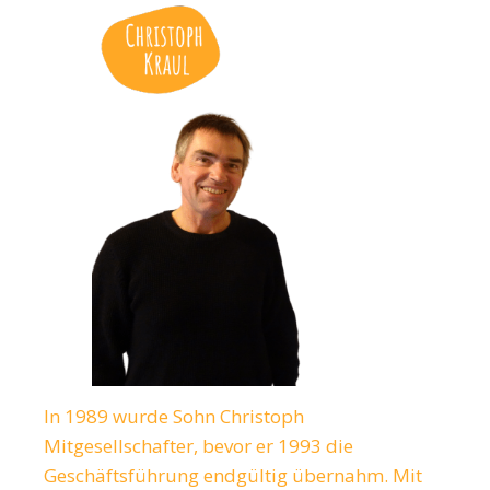
In 1989 wurde Sohn Christoph
Mitgesellschafter, bevor er 1993 die
Geschäftsführung endgültig übernahm. Mit