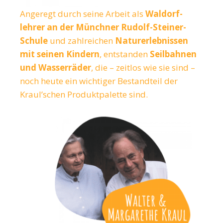
Angeregt durch seine Arbeit als
Waldorf­
lehrer an der Münchner Rudolf-Steiner-
Schule
und zahlreichen
Naturerlebnissen
mit seinen Kindern
, entstanden
Seilbahnen
und Wasserräder
, die – zeitlos wie sie sind –
noch heute ein wichtiger Bestandteil der
Kraul’schen Produktpalette sind.