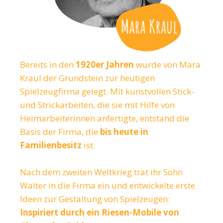
Bereits in den
1920er Jahren
wurde von Mara
Kraul der Grundstein zur heutigen
Spielzeugfirma gelegt. Mit kunstvollen Stick-
und Strickarbeiten, die sie mit Hilfe von
Heimarbeiterinnen anfertigte, entstand die
Basis der Firma, die
bis heute in
Familienbesitz
ist.
Nach dem zweiten Weltkrieg trat ihr Sohn
Walter in die Firma ein und entwickelte erste
Ideen zur Gestaltung von Spielzeugen:
Inspiriert durch ein Riesen-Mobile von