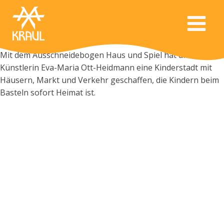
Mit dem Ausschneidebogen Haus und Spiel hat die
Künstlerin Eva-Maria Ott-Heidmann eine Kinderstadt mit
Häusern, Markt und Verkehr geschaffen, die Kindern beim
Basteln sofort Heimat ist.