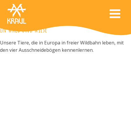
In Wald und Wiese
Unsere Tiere, die in Europa in freier Wildbahn leben, mit
den vier Ausschneidebögen kennenlernen.