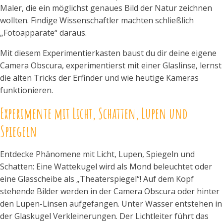
Maler, die ein möglichst genaues Bild der Natur zeichnen
wollten. Findige Wissenschaftler machten schließlich
„Fotoapparate“ daraus.
Mit diesem Experimentierkasten baust du dir deine eigene
Camera Obscura, experimentierst mit einer Glaslinse, lernst
die alten Tricks der Erfinder und wie heutige Kameras
funktionieren.
Experimente mit Licht, Schatten, Lupen und
Spiegeln
Entdecke Phänomene mit Licht, Lupen, Spiegeln und
Schatten: Eine Wattekugel wird als Mond beleuchtet oder
eine Glasscheibe als „Theaterspiegel“! Auf dem Kopf
stehende Bilder werden in der Camera Obscura oder hinter
den Lupen-Linsen aufgefangen. Unter Wasser entstehen in
der Glaskugel Verkleinerungen. Der Lichtleiter führt das