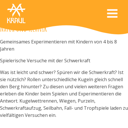
Natur und Technik
Gemeinsames Experimentieren mit Kindern von 4 bis 8
Jahren
Spielerische Versuche mit der Schwerkraft
Was ist leicht und schwer? Spüren wir die Schwerkraft? Ist
sie nützlich? Rollen unterschiedliche Kugeln gleich schnell
den Berg hinunter? Zu diesen und vielen weiteren Fragen
erleben die Kinder beim Spielen und Experimentieren die
Antwort. Kugelwettrennen, Wiegen, Purzeln,
Schwerkraftaufzug, Seilbahn, Fall- und Tropfspiele laden zu
vielfältigen Versuchen ein.