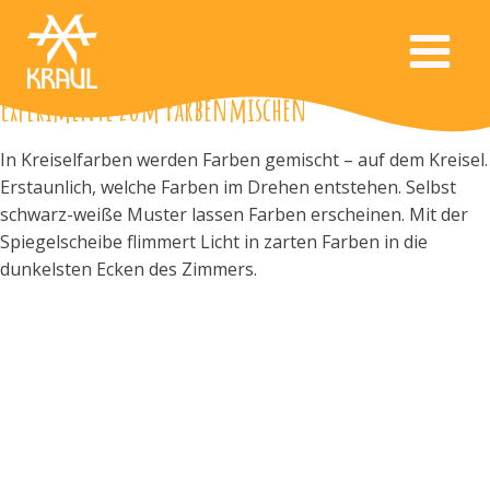
Experimente zum Farbenmischen
In Kreiselfarben werden Farben gemischt – auf dem Kreisel.
Erstaunlich, welche Farben im Drehen entstehen. Selbst
schwarz-weiße Muster lassen Farben erscheinen. Mit der
Spiegelscheibe flimmert Licht in zarten Farben in die
dunkelsten Ecken des Zimmers.