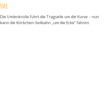
soll
Die Umlenkrolle führt die Tragseile um die Kurve – nun
kann die Körbchen-Seilbahn „um die Ecke“ fahren.