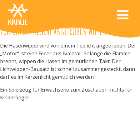
Von einem Teelicht angetrieben wippen die Hasen
Die Hasenwippe wird von einem Teelicht angetrieben. Der
„Motor“ ist eine Feder aus Bimetall. Solange die Flamme
brennt, wippen die Hasen im gemütlichen Takt. Der
Lichtwippen-Bausatz ist schnell zusammengesteckt, dann
darf es im Kerzenlicht gemütlich werden.
Ein Spielzeug für Erwachsene zum Zuschauen, nichts für
Kinderfinger.