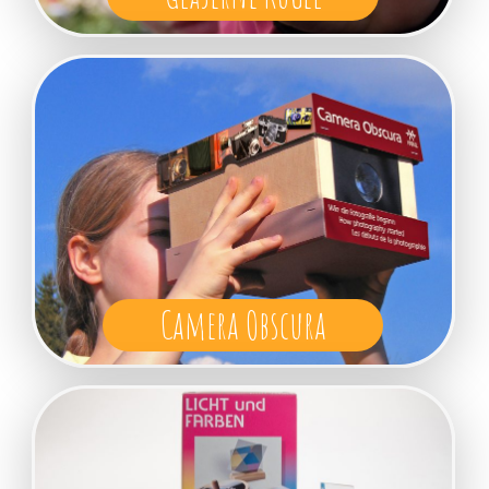
Camera Obscura