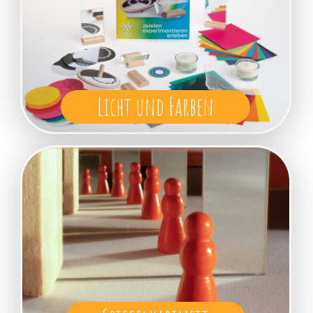
Licht und Farben