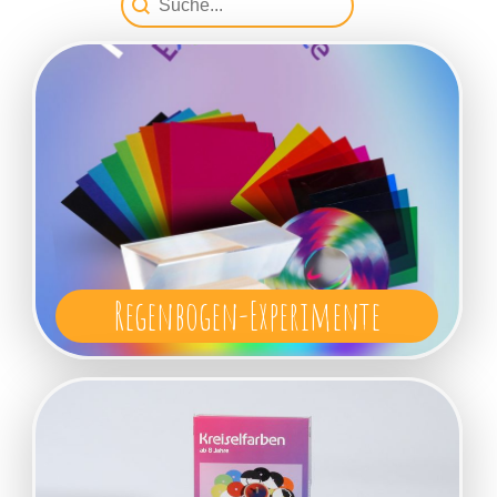
Regenbogen-Experimente